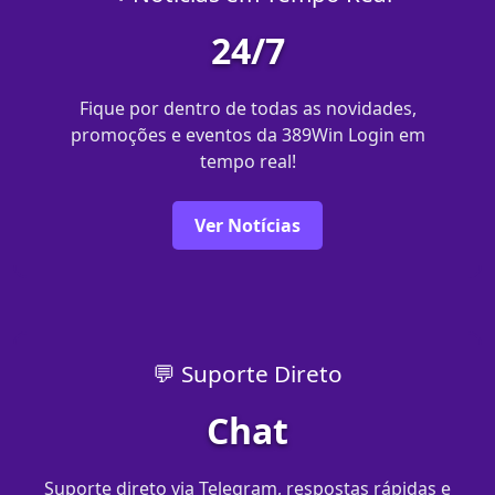
24/7
Fique por dentro de todas as novidades,
promoções e eventos da 389Win Login em
tempo real!
Ver Notícias
💬 Suporte Direto
Chat
Suporte direto via Telegram, respostas rápidas e