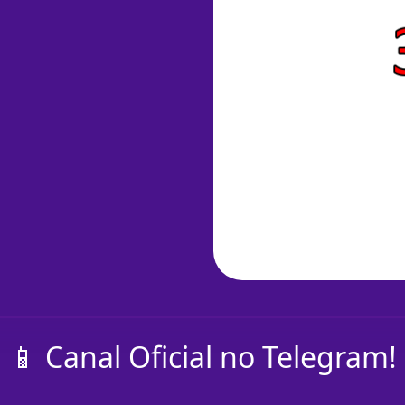
📱 Canal Oficial no Telegram!