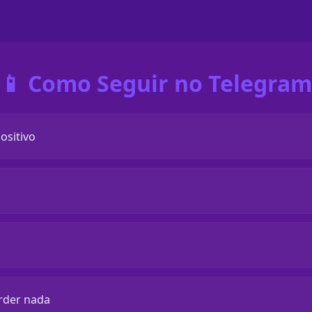
📱 Como Seguir no Telegram
ositivo
erder nada