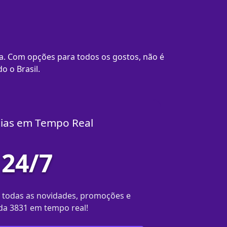
da. Com opções para todos os gostos, não é
o o Brasil.
cias em Tempo Real
24/7
e todas as novidades, promoções e
da 3831 em tempo real!