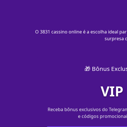
O 3831 cassino online é a escolha ideal p
surpresa q
🎁 Bônus Exclu
VIP
Receba bônus exclusivos do Telegra
e códigos promocionai