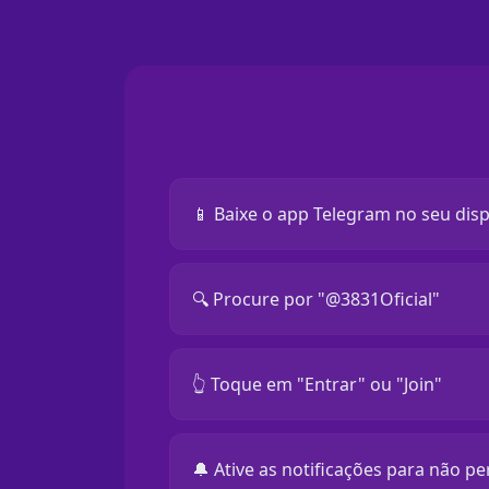
📱 Baixe o app Telegram no seu disp
🔍 Procure por "@3831Oficial"
👆 Toque em "Entrar" ou "Join"
🔔 Ative as notificações para não p