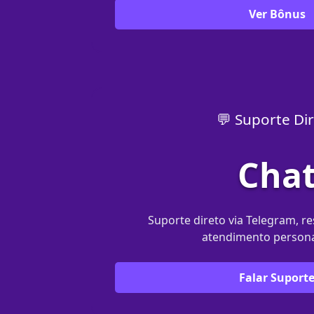
Ver Bônus
💬 Suporte Di
Cha
Suporte direto via Telegram, r
atendimento persona
Falar Suport