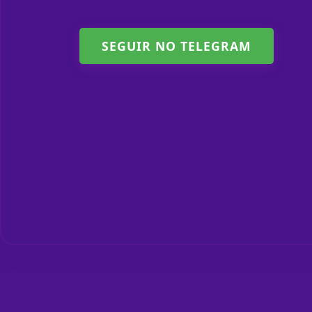
SEGUIR NO TELEGRAM