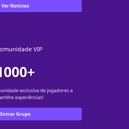
Ver Notícias
Comunidade VIP
1000+
unidade exclusiva de jogadores e
rtilhe experiências!
Entrar Grupo