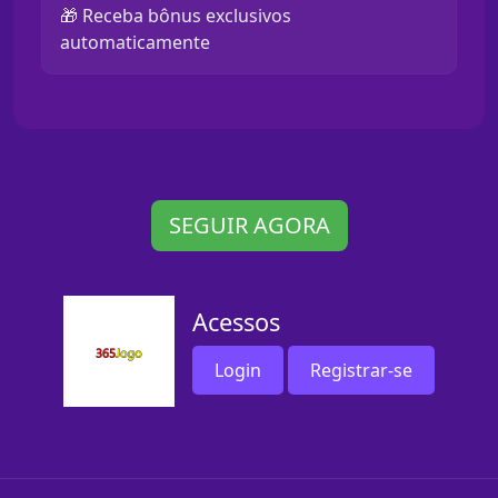
🎁 Receba bônus exclusivos
automaticamente
SEGUIR AGORA
Acessos
Login
Registrar-se