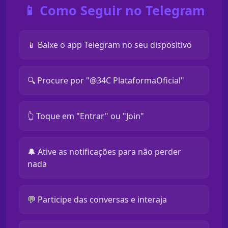
📱 Como Seguir no Telegram
📱 Baixe o app Telegram no seu dispositivo
🔍 Procure por "@34C PlataformaOficial"
👆 Toque em "Entrar" ou "Join"
🔔 Ative as notificações para não perder
nada
💬 Participe das conversas e interaja