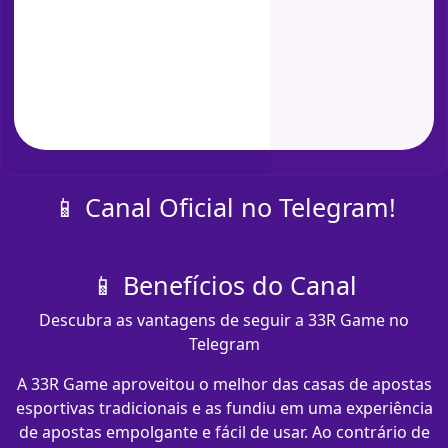
📱 Canal Oficial no Telegram!
📱 Benefícios do Canal
Descubra as vantagens de seguir a 33R Game no
Telegram
A 33R Game aproveitou o melhor das casas de apostas
esportivas tradicionais e as fundiu em uma experiência
de apostas empolgante e fácil de usar. Ao contrário de