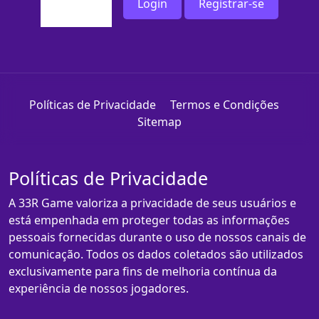
Login
Registrar-se
Políticas de Privacidade
Termos e Condições
Sitemap
Políticas de Privacidade
A 33R Game valoriza a privacidade de seus usuários e
está empenhada em proteger todas as informações
pessoais fornecidas durante o uso de nossos canais de
comunicação. Todos os dados coletados são utilizados
exclusivamente para fins de melhoria contínua da
experiência de nossos jogadores.