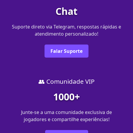
Chat
Suporte direto via Telegram, respostas rápidas e
atendimento personalizado!
Falar Suporte
👥 Comunidade VIP
1000+
Junte-se a uma comunidade exclusiva de
jogadores e compartilhe experiências!