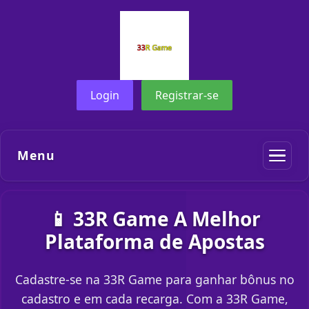
Login
Registrar-se
Menu
📱 33R Game A Melhor
Plataforma de Apostas
Cadastre-se na 33R Game para ganhar bônus no
cadastro e em cada recarga. Com a 33R Game,