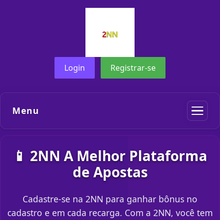
Login
Registrar-se
Menu
📱 2NN A Melhor Plataforma
de Apostas
Cadastre-se na 2NN para ganhar bônus no
cadastro e em cada recarga. Com a 2NN, você tem