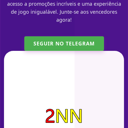
acesso a promoções incríveis e uma experiência
de jogo inigualável. Junte-se aos vencedores
agora!
SEGUIR NO TELEGRAM