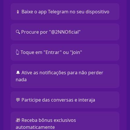
📱 Baixe o app Telegram no seu dispositivo
🔍 Procure por "@2NNOficial"
👆 Toque em "Entrar" ou "Join"
🔔 Ative as notificações para não perder
nada
💬 Participe das conversas e interaja
🎁 Receba bônus exclusivos
automaticamente