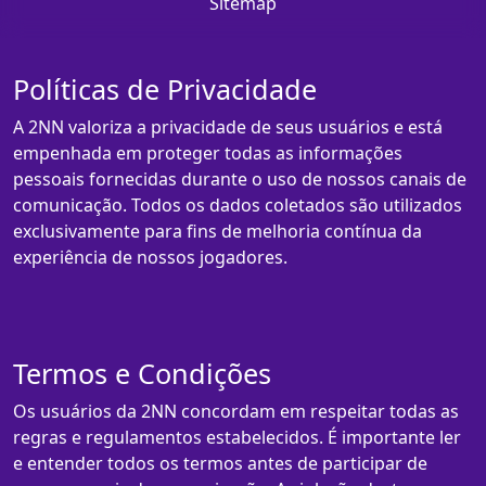
Sitemap
Políticas de Privacidade
A 2NN valoriza a privacidade de seus usuários e está
empenhada em proteger todas as informações
pessoais fornecidas durante o uso de nossos canais de
comunicação. Todos os dados coletados são utilizados
exclusivamente para fins de melhoria contínua da
experiência de nossos jogadores.
Termos e Condições
Os usuários da 2NN concordam em respeitar todas as
regras e regulamentos estabelecidos. É importante ler
e entender todos os termos antes de participar de