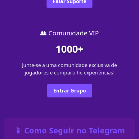
Falar Suporte
👥 Comunidade VIP
1000+
Junte-se a uma comunidade exclusiva de
jogadores e compartilhe experiências!
Entrar Grupo
📱 Como Seguir no Telegram