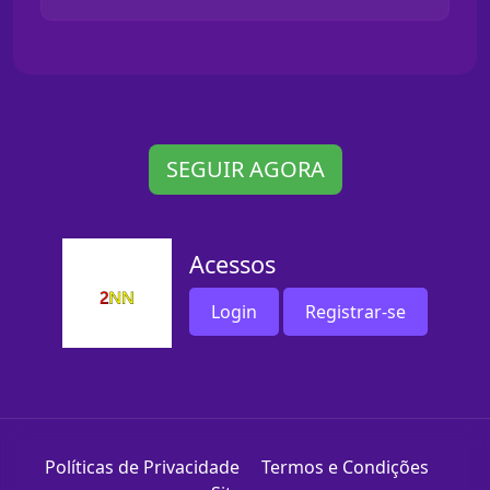
SEGUIR AGORA
Acessos
Login
Registrar-se
Políticas de Privacidade
Termos e Condições