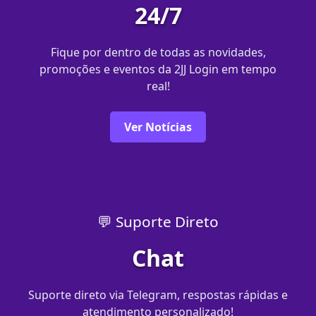
24/7
Fique por dentro de todas as novidades,
promoções e eventos da 2JJ Login em tempo
real!
Ver Notícias
💬 Suporte Direto
Chat
Suporte direto via Telegram, respostas rápidas e
atendimento personalizado!