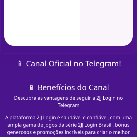
📱 Canal Oficial no Telegram!
📱 Benefícios do Canal
Descubra as vantagens de seguir a 2JJ Login no
Telegram
A plataforma 2JJ Login é saudável e confiável, com uma
ampla gama de jogos da série 2JJ Login Brasil , bônus
generosos e promoções incríveis para criar o melhor