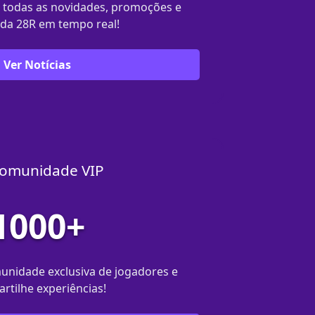
e todas as novidades, promoções e
 da 28R em tempo real!
Ver Notícias
Comunidade VIP
1000+
unidade exclusiva de jogadores e
rtilhe experiências!