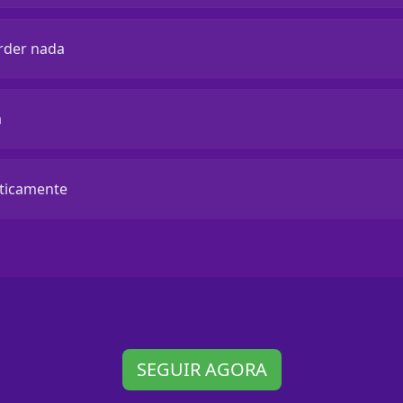
erder nada
a
aticamente
SEGUIR AGORA