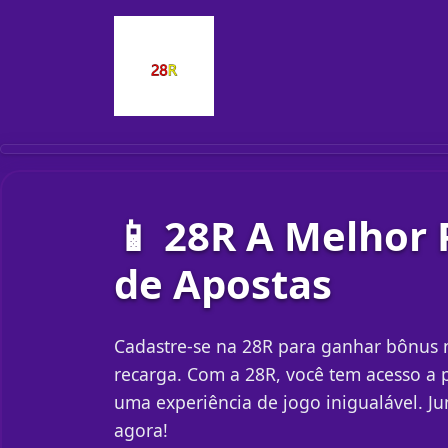
📱 28R A Melhor
de Apostas
Cadastre-se na 28R para ganhar bônus 
recarga. Com a 28R, você tem acesso a 
uma experiência de jogo inigualável. J
agora!