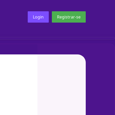
Login
Registrar-se