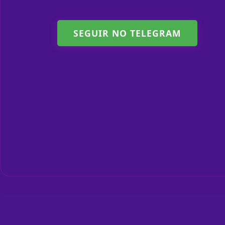
SEGUIR NO TELEGRAM