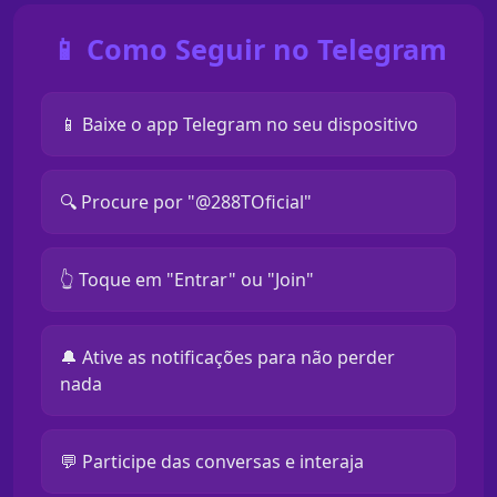
📱 Como Seguir no Telegram
📱 Baixe o app Telegram no seu dispositivo
🔍 Procure por "@288TOficial"
👆 Toque em "Entrar" ou "Join"
🔔 Ative as notificações para não perder
nada
💬 Participe das conversas e interaja