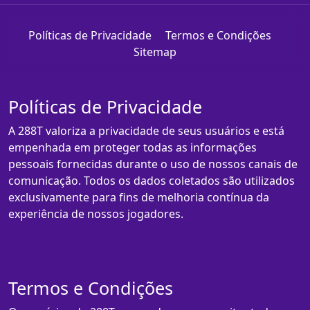
Políticas de Privacidade
Termos e Condições
Sitemap
Políticas de Privacidade
A 288T valoriza a privacidade de seus usuários e está
empenhada em proteger todas as informações
pessoais fornecidas durante o uso de nossos canais de
comunicação. Todos os dados coletados são utilizados
exclusivamente para fins de melhoria contínua da
experiência de nossos jogadores.
Termos e Condições