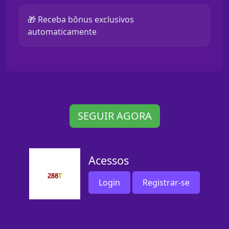
🎁 Receba bônus exclusivos
automaticamente
SEGUIR AGORA
Acessos
Login
Registrar-se