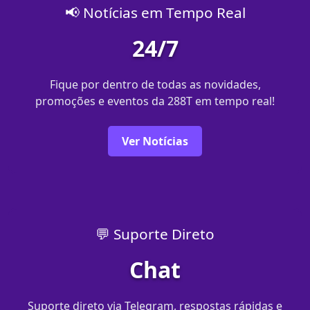
📢 Notícias em Tempo Real
24/7
Fique por dentro de todas as novidades,
promoções e eventos da 288T em tempo real!
Ver Notícias
💬 Suporte Direto
Chat
Suporte direto via Telegram, respostas rápidas e