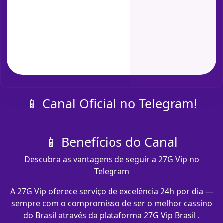
📱 Canal Oficial no Telegram!
📱 Benefícios do Canal
Descubra as vantagens de seguir a 27G Vip no
Telegram
A 27G Vip oferece serviço de excelência 24h por dia —
sempre com o compromisso de ser o melhor cassino
do Brasil através da plataforma 27G Vip Brasil .