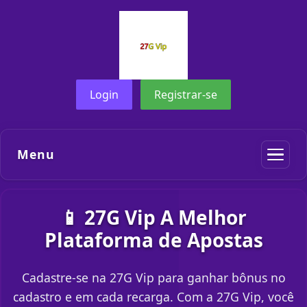
Login
Registrar-se
Menu
📱 27G Vip A Melhor
Plataforma de Apostas
Cadastre-se na 27G Vip para ganhar bônus no
cadastro e em cada recarga. Com a 27G Vip, você