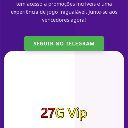
tem acesso a promoções incríveis e uma
experiência de jogo inigualável. Junte-se aos
vencedores agora!
SEGUIR NO TELEGRAM