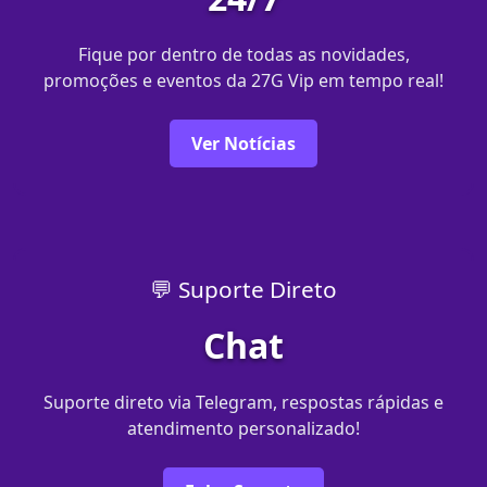
Fique por dentro de todas as novidades,
promoções e eventos da 27G Vip em tempo real!
Ver Notícias
💬 Suporte Direto
Chat
Suporte direto via Telegram, respostas rápidas e
atendimento personalizado!