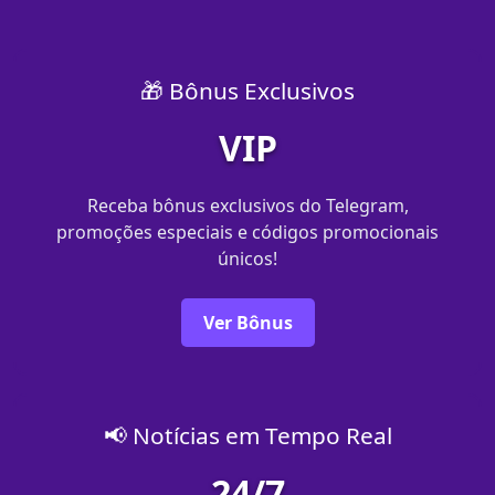
🎁 Bônus Exclusivos
VIP
Receba bônus exclusivos do Telegram,
promoções especiais e códigos promocionais
únicos!
Ver Bônus
📢 Notícias em Tempo Real
24/7