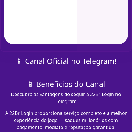
📱 Canal Oficial no Telegram!
📱 Benefícios do Canal
Descubra as vantagens de seguir a 22Br Login no
Telegram
A 22Br Login proporciona serviço completo e a melhor
experiência de jogo — saques milionários com
pagamento imediato e reputação garantida.