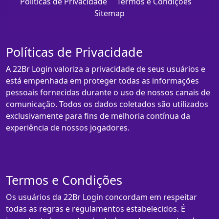
Políticas de Privacidade
Termos e Condições
Sitemap
Políticas de Privacidade
A 22Br Login valoriza a privacidade de seus usuários e
está empenhada em proteger todas as informações
pessoais fornecidas durante o uso de nossos canais de
comunicação. Todos os dados coletados são utilizados
exclusivamente para fins de melhoria contínua da
experiência de nossos jogadores.
Termos e Condições
Os usuários da 22Br Login concordam em respeitar
todas as regras e regulamentos estabelecidos. É