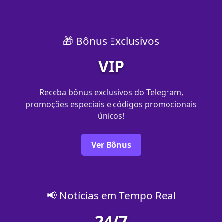
🎁 Bônus Exclusivos
VIP
Receba bônus exclusivos do Telegram,
promoções especiais e códigos promocionais
únicos!
Ver Bônus
📢 Notícias em Tempo Real
24/7