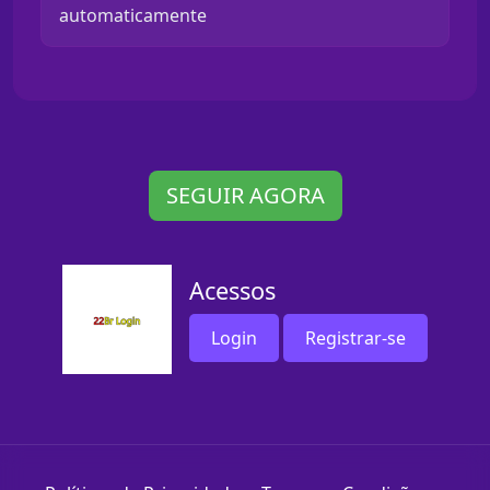
automaticamente
SEGUIR AGORA
Acessos
Login
Registrar-se