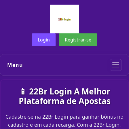
Login
Registrar-se
Menu
📱 22Br Login A Melhor
Plataforma de Apostas
Cadastre-se na 22Br Login para ganhar bônus no
cadastro e em cada recarga. Com a 22Br Login,