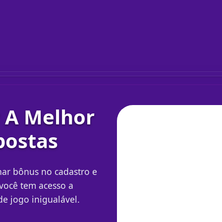
r A Melhor
postas
har bônus no cadastro e
você tem acesso a
e jogo inigualável.