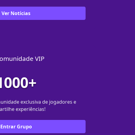
Ver Notícias
Comunidade VIP
1000+
unidade exclusiva de jogadores e
rtilhe experiências!
Entrar Grupo