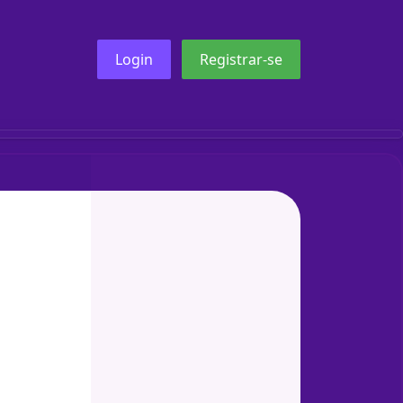
Login
Registrar-se