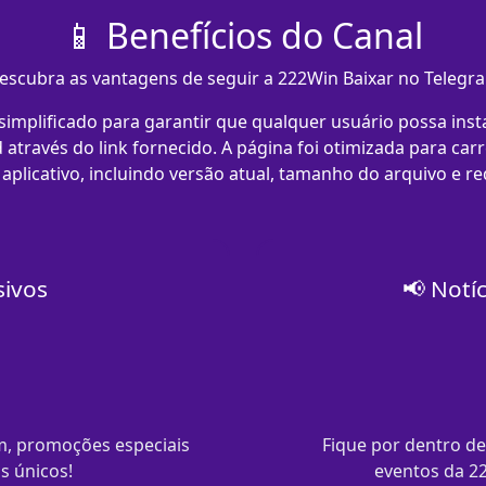
📱 Benefícios do Canal
escubra as vantagens de seguir a 222Win Baixar no Telegr
mplificado para garantir que qualquer usuário possa instal
 através do link fornecido. A página foi otimizada para c
aplicativo, incluindo versão atual, tamanho do arquivo e re
sivos
📢 Notí
m, promoções especiais
Fique por dentro d
s únicos!
eventos da 2