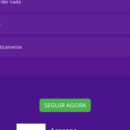
erder nada
a
aticamente
SEGUIR AGORA