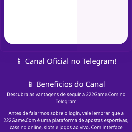
📱 Canal Oficial no Telegram!
📱 Benefícios do Canal
Descubra as vantagens de seguir a 222Game.Com no
Telegram
Antes de falarmos sobre o login, vale lembrar que a
222Game.Com é uma plataforma de apostas esportivas,
cassino online, slots e jogos ao vivo. Com interface