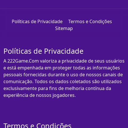
Políticas de Privacidade
Termos e Condições
Sitemap
Políticas de Privacidade
A 222Game.Com valoriza a privacidade de seus usuários
e está empenhada em proteger todas as informações
pessoais fornecidas durante o uso de nossos canais de
comunicação. Todos os dados coletados são utilizados
exclusivamente para fins de melhoria contínua da
experiência de nossos jogadores.
Termos e Condições