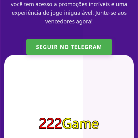
você tem acesso a promoções incríveis e uma
experiência de jogo inigualável. Junte-se aos
vencedores agora!
SEGUIR NO TELEGRAM