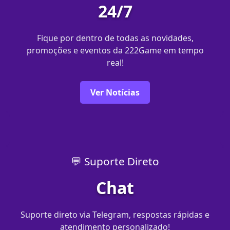
24/7
Fique por dentro de todas as novidades,
promoções e eventos da 222Game em tempo
real!
Ver Notícias
💬 Suporte Direto
Chat
Suporte direto via Telegram, respostas rápidas e
atendimento personalizado!