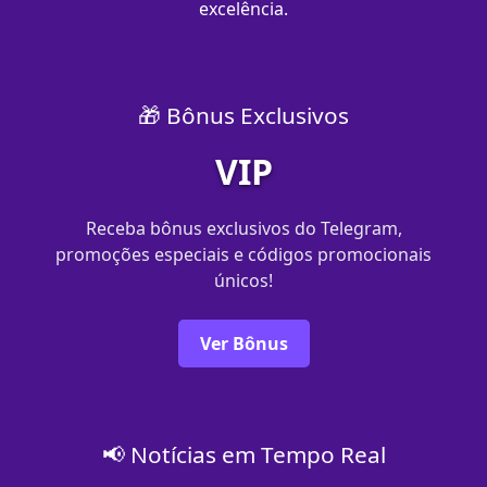
excelência.
🎁 Bônus Exclusivos
VIP
Receba bônus exclusivos do Telegram,
promoções especiais e códigos promocionais
únicos!
Ver Bônus
📢 Notícias em Tempo Real