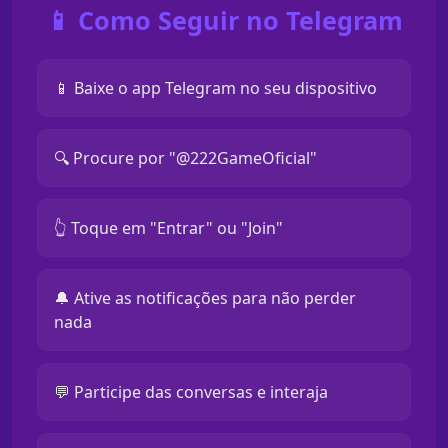
📱 Como Seguir no Telegram
📱 Baixe o app Telegram no seu dispositivo
🔍 Procure por "@222GameOficial"
👆 Toque em "Entrar" ou "Join"
🔔 Ative as notificações para não perder
nada
💬 Participe das conversas e interaja