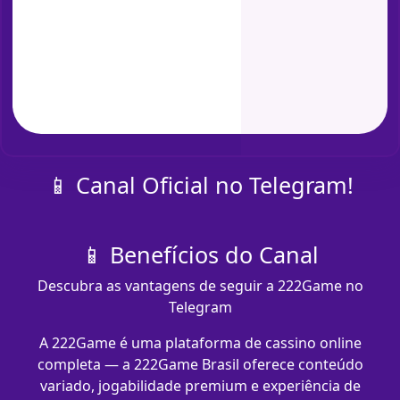
📱 Canal Oficial no Telegram!
📱 Benefícios do Canal
Descubra as vantagens de seguir a 222Game no
Telegram
A 222Game é uma plataforma de cassino online
completa — a 222Game Brasil oferece conteúdo
variado, jogabilidade premium e experiência de