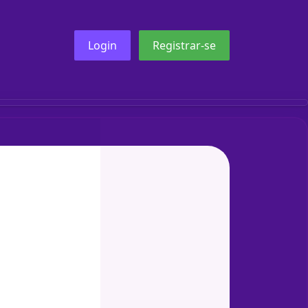
Login
Registrar-se