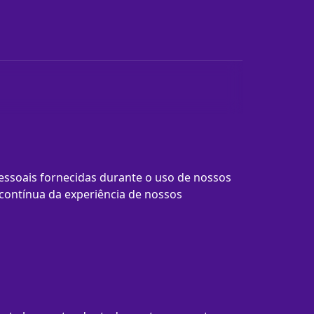
essoais fornecidas durante o uso de nossos
 contínua da experiência de nossos