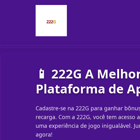
📱 222G A Melho
Plataforma de A
Cadastre-se na 222G para ganhar bônus
recarga. Com a 222G, você tem acesso a
uma experiência de jogo inigualável. J
agora!