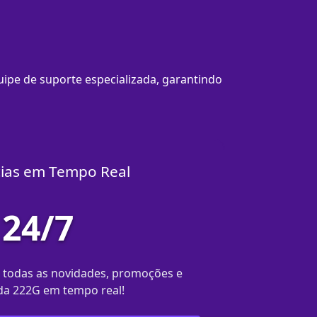
ipe de suporte especializada, garantindo
cias em Tempo Real
24/7
e todas as novidades, promoções e
da 222G em tempo real!