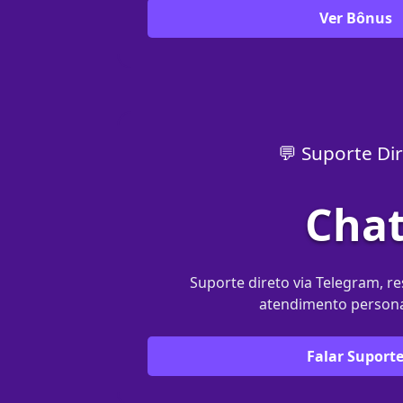
Ver Bônus
💬 Suporte Di
Cha
Suporte direto via Telegram, r
atendimento persona
Falar Suport