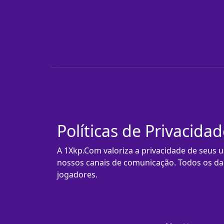
Políticas de Privacida
A 1Xkp.Com valoriza a privacidade de seus
nossos canais de comunicação. Todos os dad
jogadores.