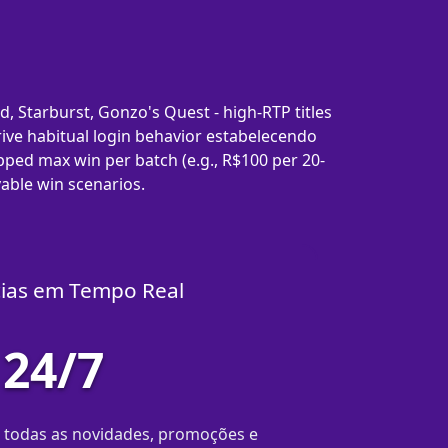
d, Starburst, Gonzo's Quest - high-RTP titles
rive habitual login behavior estabelecendo
pped max win per batch (e.g., R$100 per 20-
vable win scenarios.
cias em Tempo Real
24/7
e todas as novidades, promoções e