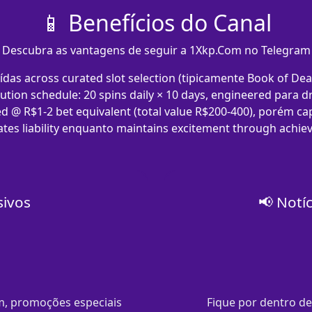
📱 Benefícios do Canal
Descubra as vantagens de seguir a 1Xkp.Com no Telegram
ídas across curated slot selection (tipicamente Book of Dea
ion schedule: 20 spins daily × 10 days, engineered para d
d @ R$1-2 bet equivalent (total value R$200-400), porém ca
ates liability enquanto maintains excitement through achie
sivos
📢 Notí
m, promoções especiais
Fique por dentro d