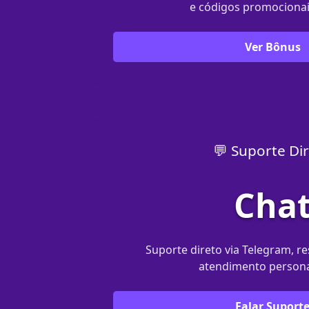
e códigos promocionai
Ver Bônus
💬 Suporte Di
Cha
Suporte direto via Telegram, r
atendimento persona
Falar Suport