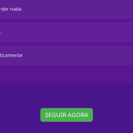
erder nada
a
aticamente
SEGUIR AGORA