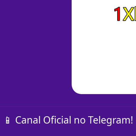
📱 Canal Oficial no Telegram!