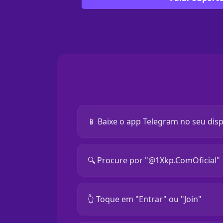
📱 Baixe o app Telegram no seu disp
🔍 Procure por "@1Xkp.ComOficial"
👆 Toque em "Entrar" ou "Join"