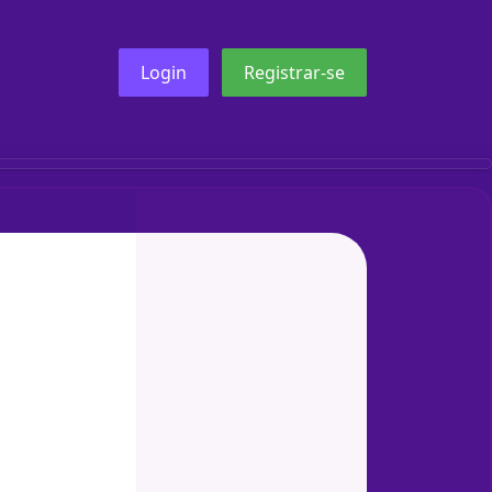
Login
Registrar-se