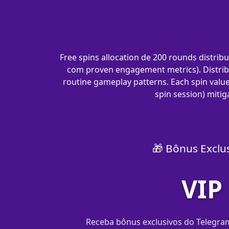
Free spins allocation de 200 rounds distribu
com proven engagement metrics). Distribut
routine gameplay patterns. Each spin value
spin session) mitig
🎁 Bônus Exclu
VIP
Receba bônus exclusivos do Telegra