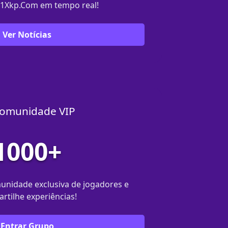
 1Xkp.Com em tempo real!
Ver Notícias
Comunidade VIP
1000+
unidade exclusiva de jogadores e
rtilhe experiências!
Entrar Grupo