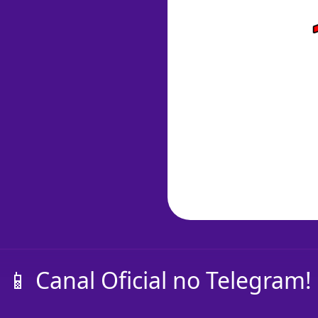
📱 Canal Oficial no Telegram!