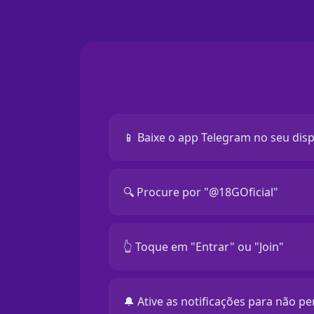
📱 Baixe o app Telegram no seu disp
🔍 Procure por "@18GOficial"
👆 Toque em "Entrar" ou "Join"
🔔 Ative as notificações para não p