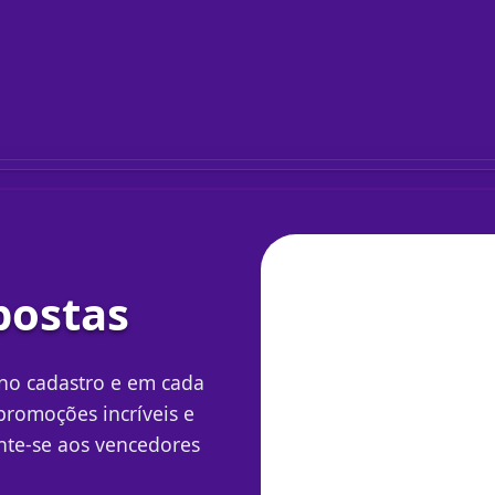
postas
no cadastro e em cada
promoções incríveis e
unte-se aos vencedores