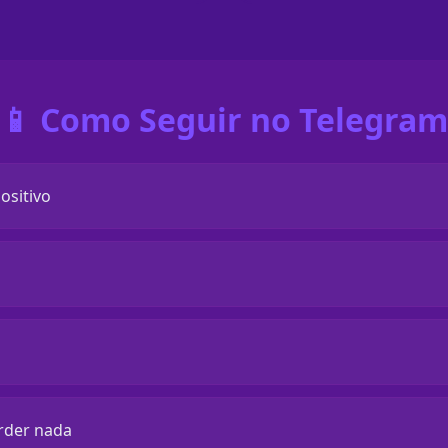
📱 Como Seguir no Telegram
ositivo
erder nada