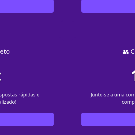
reto
👥 
t
espostas rápidas e
Junte-se a uma com
lizado!
compa
e