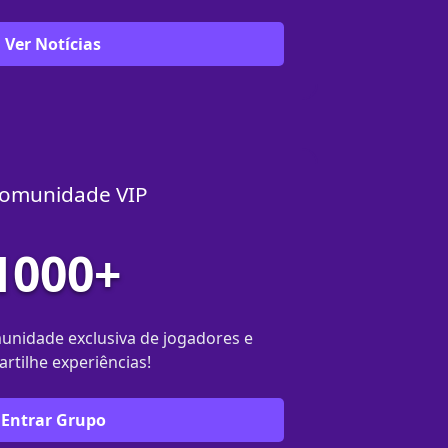
Ver Notícias
Comunidade VIP
1000+
unidade exclusiva de jogadores e
rtilhe experiências!
Entrar Grupo