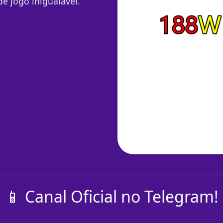
e jogo inigualável.
📱 Canal Oficial no Telegram!