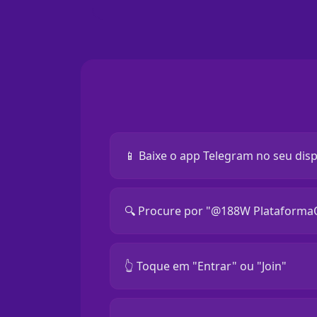
📱 Baixe o app Telegram no seu disp
🔍 Procure por "@188W PlataformaO
👆 Toque em "Entrar" ou "Join"