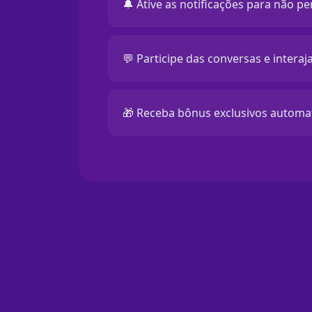
🔔 Ative as notificações para não p
💬 Participe das conversas e interaj
🎁 Receba bônus exclusivos autom