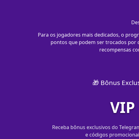
Des
Para os jogadores mais dedicados, o prog
pontos que podem ser trocados por c
recompensas con
🎁 Bônus Exclu
VIP
Receba bônus exclusivos do Telegra
e códigos promocionai