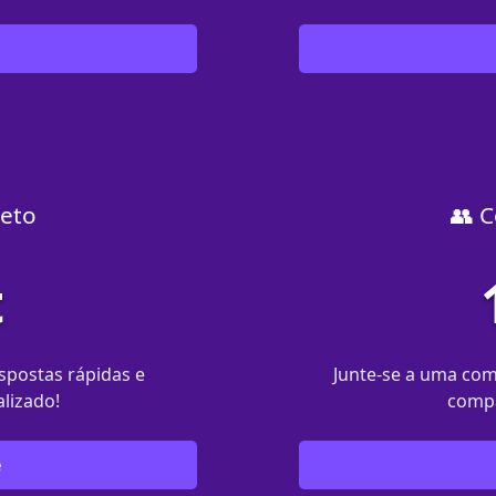
reto
👥 
t
espostas rápidas e
Junte-se a uma com
lizado!
compa
e