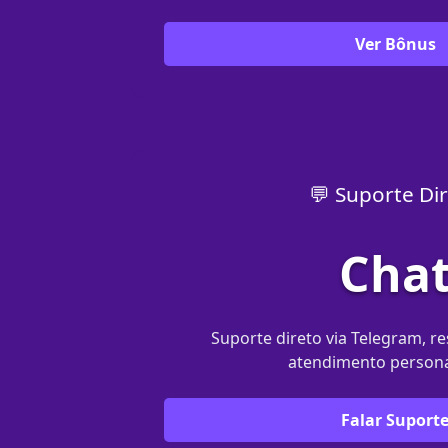
Ver Bônus
💬 Suporte Di
Cha
Suporte direto via Telegram, r
atendimento persona
Falar Suport