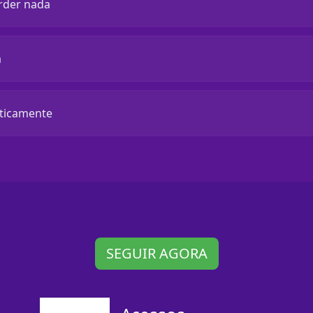
erder nada
a
aticamente
SEGUIR AGORA