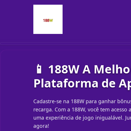
📱 188W A Melho
Plataforma de A
Cadastre-se na 188W para ganhar bônus
recarga. Com a 188W, você tem acesso a
uma experiência de jogo inigualável. J
agora!