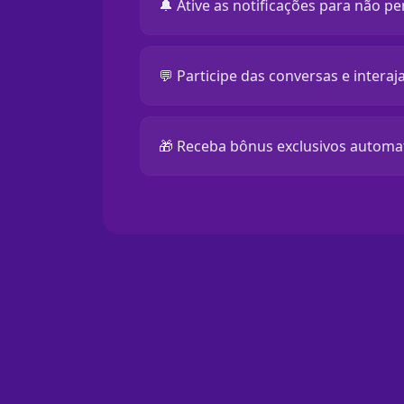
🔔 Ative as notificações para não p
💬 Participe das conversas e interaj
🎁 Receba bônus exclusivos autom