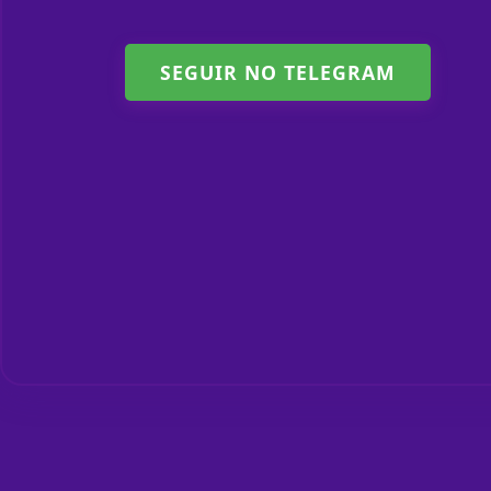
SEGUIR NO TELEGRAM