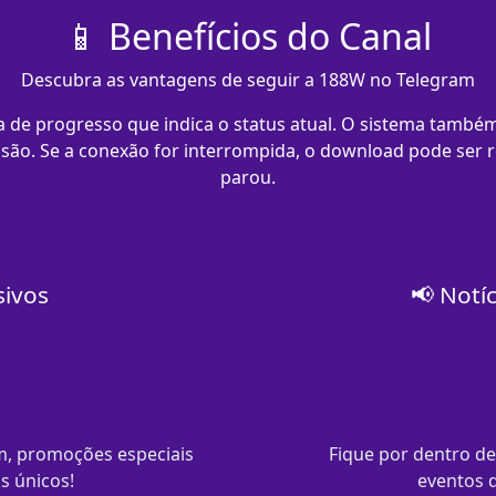
📱 Benefícios do Canal
Descubra as vantagens de seguir a 188W no Telegram
 de progresso que indica o status atual. O sistema também
são. Se a conexão for interrompida, o download pode se
parou.
sivos
📢 Notí
m, promoções especiais
Fique por dentro d
s únicos!
eventos 