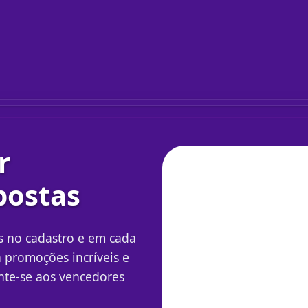
r
postas
 no cadastro e em cada
 promoções incríveis e
unte-se aos vencedores