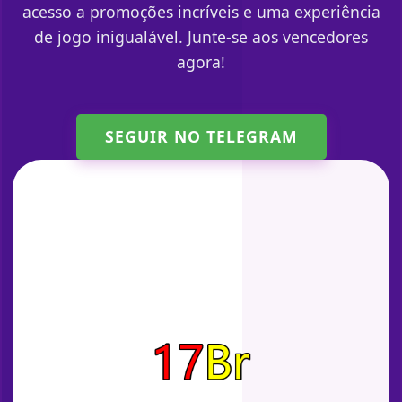
acesso a promoções incríveis e uma experiência
de jogo inigualável. Junte-se aos vencedores
agora!
SEGUIR NO TELEGRAM