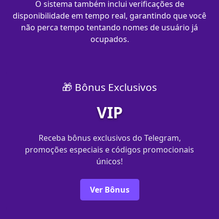
O sistema também inclui verificações de
disponibilidade em tempo real, garantindo que você
não perca tempo tentando nomes de usuário já
ocupados.
🎁 Bônus Exclusivos
VIP
Receba bônus exclusivos do Telegram,
promoções especiais e códigos promocionais
únicos!
Ver Bônus