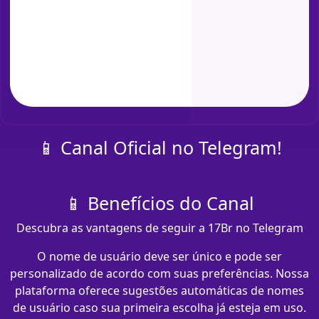
📱 Canal Oficial no Telegram!
📱 Benefícios do Canal
Descubra as vantagens de seguir a 17Br no Telegram
O nome de usuário deve ser único e pode ser
personalizado de acordo com suas preferências. Nossa
plataforma oferece sugestões automáticas de nomes
de usuário caso sua primeira escolha já esteja em uso.