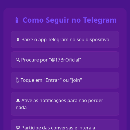
📱 Como Seguir no Telegram
📱 Baixe o app Telegram no seu dispositivo
🔍 Procure por "@17BrOficial"
👆 Toque em "Entrar" ou "Join"
🔔 Ative as notificações para não perder
nada
💬 Participe das conversas e interaja