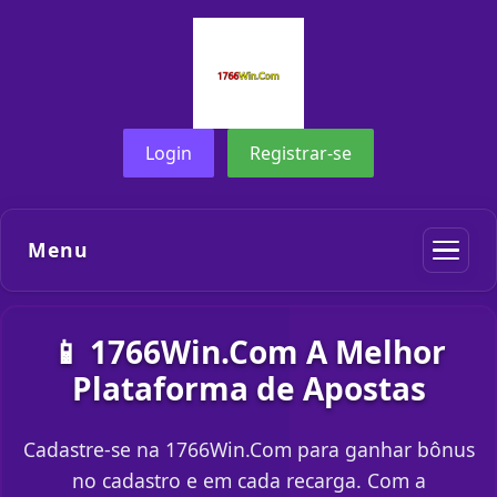
Login
Registrar-se
Menu
📱 1766Win.Com A Melhor
Plataforma de Apostas
Cadastre-se na 1766Win.Com para ganhar bônus
no cadastro e em cada recarga. Com a