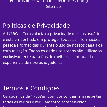
Políticas de Privacidade
Termos e Condições
Sitemap
Políticas de Privacidade
A 1766Win.Com valoriza a privacidade de seus usuários
e está empenhada em proteger todas as informações
pessoais fornecidas durante o uso de nossos canais de
comunicação. Todos os dados coletados são utilizados
exclusivamente para fins de melhoria contínua da
experiência de nossos jogadores.
Termos e Condições
Os usuários da 1766Win.Com concordam em respeitar
todas as regras e regulamentos estabelecidos. É