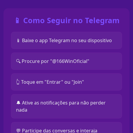
📱 Como Seguir no Telegram
📱 Baixe o app Telegram no seu dispositivo
🔍 Procure por "@166WinOficial"
👆 Toque em "Entrar" ou "Join"
🔔 Ative as notificações para não perder
nada
💬 Participe das conversas e interaja