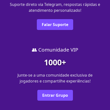
Suporte direto via Telegram, respostas rápidas e
atendimento personalizado!
Falar Suporte
👥 Comunidade VIP
1000+
Junte-se a uma comunidade exclusiva de
jogadores e compartilhe experiências!
Entrar Grupo