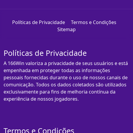
Políticas de Privacidade
Termos e Condições
Sitemap
Políticas de Privacidade
A 166Win valoriza a privacidade de seus usuários e está
empenhada em proteger todas as informações
pessoais fornecidas durante o uso de nossos canais de
comunicação. Todos os dados coletados são utilizados
exclusivamente para fins de melhoria contínua da
experiência de nossos jogadores.
Termos e Condições