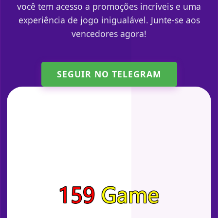
você tem acesso a promoções incríveis e uma
experiência de jogo inigualável. Junte-se aos
vencedores agora!
SEGUIR NO TELEGRAM