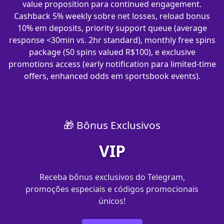
value proposition para continued engagement.
Cashback 5% weekly sobre net losses, reload bonus
10% em deposits, priority support queue (average
response <30min vs. 2hr standard), monthly free spins
package (50 spins valued R$100), e exclusive
promotions access (early notification para limited-time
offers, enhanced odds em sportsbook events).
🎁 Bônus Exclusivos
VIP
Receba bônus exclusivos do Telegram,
promoções especiais e códigos promocionais
únicos!