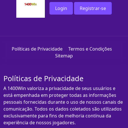
Login
Registrar-se
Políticas de Privacidade
Termos e Condições
Sitemap
Políticas de Privacidade
A 1400Win valoriza a privacidade de seus usuários e
está empenhada em proteger todas as informações
pessoais fornecidas durante o uso de nossos canais de
comunicação. Todos os dados coletados são utilizados
exclusivamente para fins de melhoria contínua da
experiência de nossos jogadores.