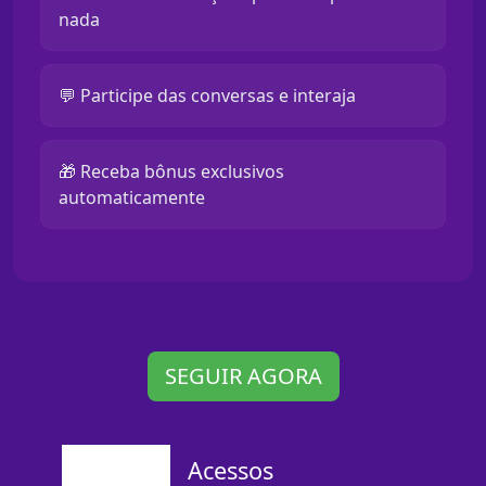
nada
💬 Participe das conversas e interaja
🎁 Receba bônus exclusivos
automaticamente
SEGUIR AGORA
Acessos