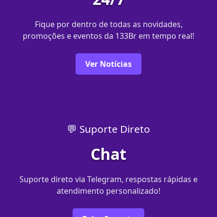
Fique por dentro de todas as novidades,
promoções e eventos da 133Br em tempo real!
Ver Notícias
💬 Suporte Direto
Chat
Suporte direto via Telegram, respostas rápidas e
atendimento personalizado!