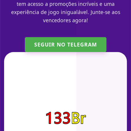
tem acesso a promoções incríveis e uma
experiência de jogo inigualável. Junte-se aos
vencedores agora!
SEGUIR NO TELEGRAM