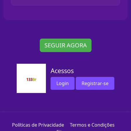
SEGUIR AGORA
Acessos
Login
Registrar-se
Políticas de Privacidade
Termos e Condições