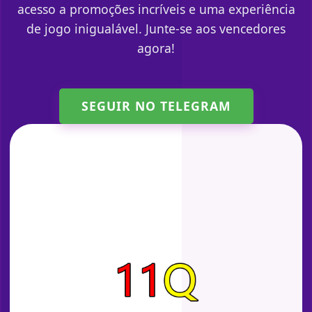
acesso a promoções incríveis e uma experiência
de jogo inigualável. Junte-se aos vencedores
agora!
SEGUIR NO TELEGRAM