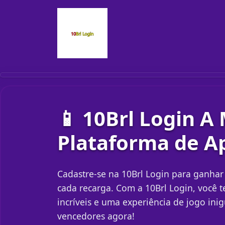
📱 10Brl Login A
Plataforma de A
Cadastre-se na 10Brl Login para ganha
cada recarga. Com a 10Brl Login, você
incríveis e uma experiência de jogo inig
vencedores agora!