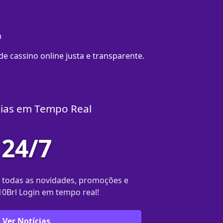
m
de cassino online justa e transparente.
cias em Tempo Real
24/7
e todas as novidades, promoções e
10Brl Login em tempo real!
Ver Notícias