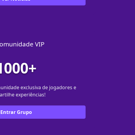
Comunidade VIP
1000+
unidade exclusiva de jogadores e
rtilhe experiências!
Entrar Grupo