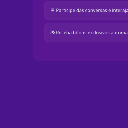
💬 Participe das conversas e interaj
🎁 Receba bônus exclusivos autom