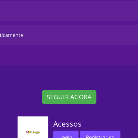
a
aticamente
SEGUIR AGORA
Acessos
Login
Registrar-se