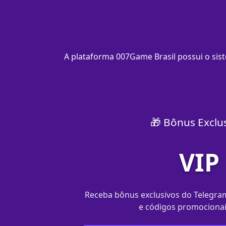
A plataforma 007Game Brasil possui o si
🎁 Bônus Exclu
VIP
Receba bônus exclusivos do Telegra
e códigos promocionai