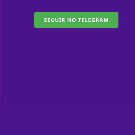
SEGUIR NO TELEGRAM