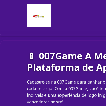
📱 007Game A M
Plataforma de A
Cadastre-se na 007Game para ganhar b
cada recarga. Com a 007Game, você te
incríveis e uma experiência de jogo inig
vencedores agora!