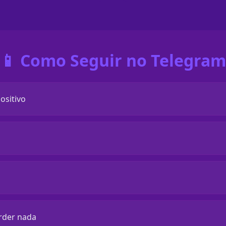
📱 Como Seguir no Telegram
ositivo
erder nada