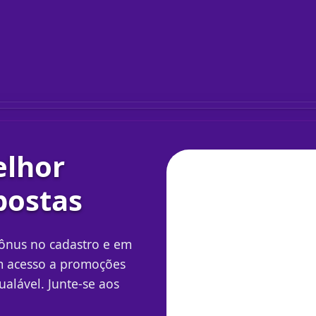
elhor
postas
ônus no cadastro e em
m acesso a promoções
ualável. Junte-se aos