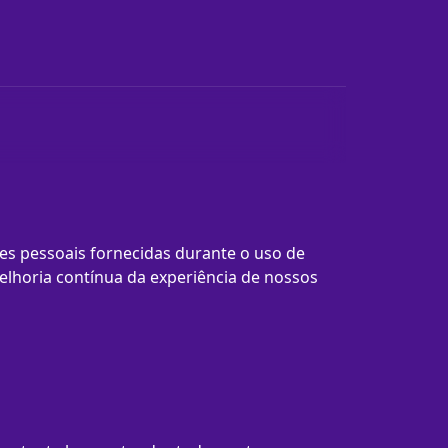
es pessoais fornecidas durante o uso de
elhoria contínua da experiência de nossos