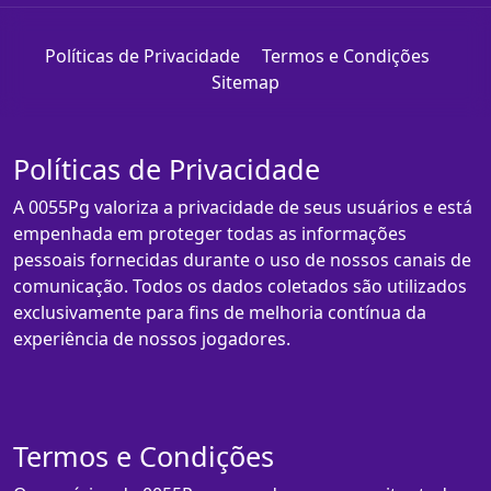
Políticas de Privacidade
Termos e Condições
Sitemap
Políticas de Privacidade
A 0055Pg valoriza a privacidade de seus usuários e está
empenhada em proteger todas as informações
pessoais fornecidas durante o uso de nossos canais de
comunicação. Todos os dados coletados são utilizados
exclusivamente para fins de melhoria contínua da
experiência de nossos jogadores.
Termos e Condições