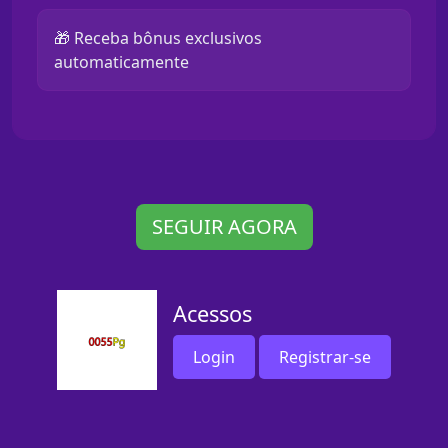
🎁 Receba bônus exclusivos
automaticamente
SEGUIR AGORA
Acessos
Login
Registrar-se