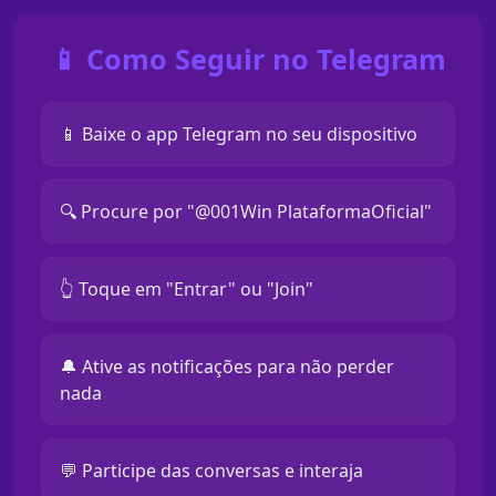
📱 Como Seguir no Telegram
📱 Baixe o app Telegram no seu dispositivo
🔍 Procure por "@001Win PlataformaOficial"
👆 Toque em "Entrar" ou "Join"
🔔 Ative as notificações para não perder
nada
💬 Participe das conversas e interaja