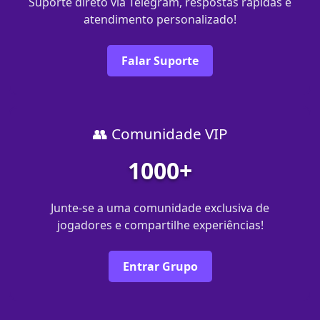
Suporte direto via Telegram, respostas rápidas e
atendimento personalizado!
Falar Suporte
👥 Comunidade VIP
1000+
Junte-se a uma comunidade exclusiva de
jogadores e compartilhe experiências!
Entrar Grupo