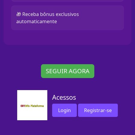
🎁 Receba bônus exclusivos
automaticamente
SEGUIR AGORA
Acessos
Login
Registrar-se