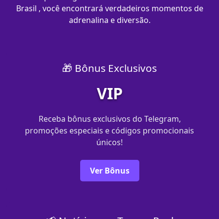
Brasil , você encontrará verdadeiros momentos de
adrenalina e diversão.
🎁 Bônus Exclusivos
VIP
Receba bônus exclusivos do Telegram,
promoções especiais e códigos promocionais
únicos!
Ver Bônus